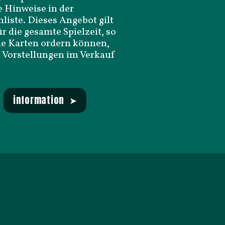
e Hinweise in der
liste. Dieses Angebot gilt
ür die gesamte Spielzeit, so
ie Karten ordern können,
 Vorstellungen im Verkauf
information ➤