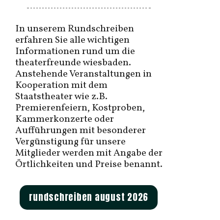
In unserem Rundschreiben
erfahren Sie alle wichtigen
Informationen rund um die
theaterfreunde wiesbaden.
Anstehende Veranstaltungen in
Kooperation mit dem
Staatstheater wie z.B.
Premierenfeiern, Kostproben,
Kammerkonzerte oder
Aufführungen mit besonderer
Vergünstigung für unsere
Mitglieder werden mit Angabe der
Örtlichkeiten und Preise benannt.
rundschreiben august 2026