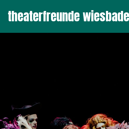
theaterfreunde wiesbade